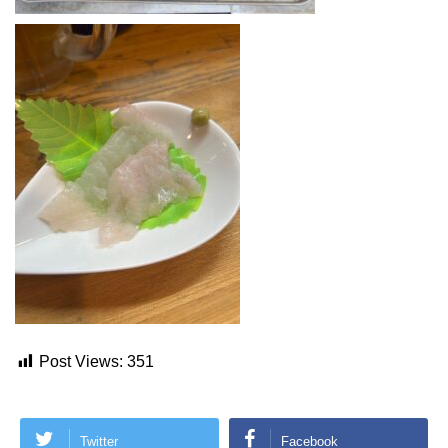
Post Views:
351
Twitter
Facebook