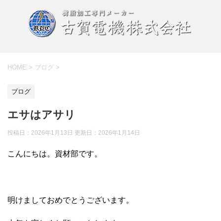
HOME
>
ブログ
>
ブログ
エサはアサリ
投稿日：2026年1月13日 更新日：
2026年1月14日
こんにちは。資材部です。
明けましておめでとうございます。