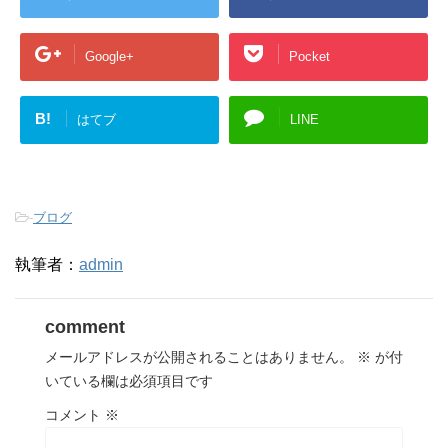
Google+
Pocket
B!
はてブ
LINE
-
ブログ
執筆者：
admin
comment
メールアドレスが公開されることはありません。
※
が付
いている欄は必須項目です
コメント
※