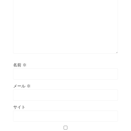
名前
※
メール
※
サイト