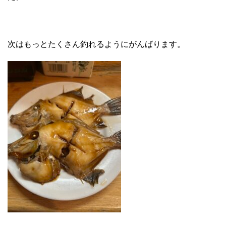
次はもっとたくさん釣れるようにがんばります。