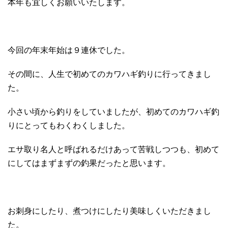
本年も宜しくお願いいたします。
今回の年末年始は９連休でした。
その間に、人生で初めてのカワハギ釣りに行ってきまし
た。
小さい頃から釣りをしていましたが、初めてのカワハギ釣
りにとってもわくわくしました。
エサ取り名人と呼ばれるだけあって苦戦しつつも、初めて
にしてはまずまずの釣果だったと思います。
お刺身にしたり、煮つけにしたり美味しくいただきまし
た。