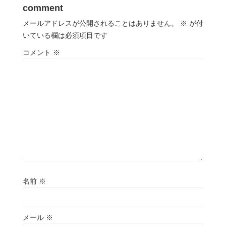
comment
メールアドレスが公開されることはありません。
※
が付
いている欄は必須項目です
コメント
※
名前
※
メール
※