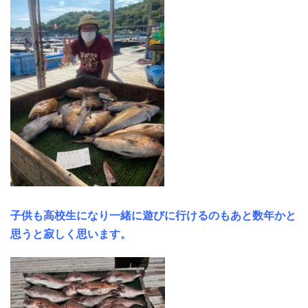
子供も高校生になり一緒に遊びに行けるのもあと数年かと
思うと寂しく思います。