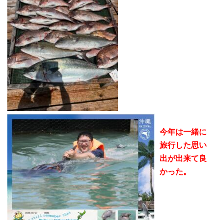
今年は一緒に
旅行した思い
出が出来て良
かった。