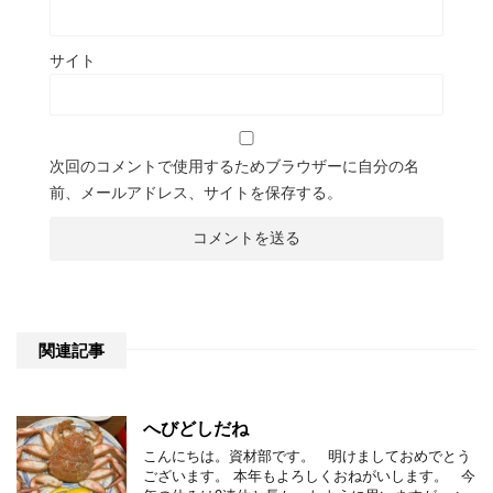
サイト
次回のコメントで使用するためブラウザーに自分の名
前、メールアドレス、サイトを保存する。
関連記事
へびどしだね
こんにちは。資材部です。 明けましておめでとう
ございます。 本年もよろしくおねがいします。 今