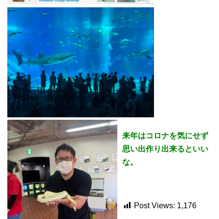
来年はコロナを気にせず
思い出作り出来るといい
な。
Post Views:
1,176