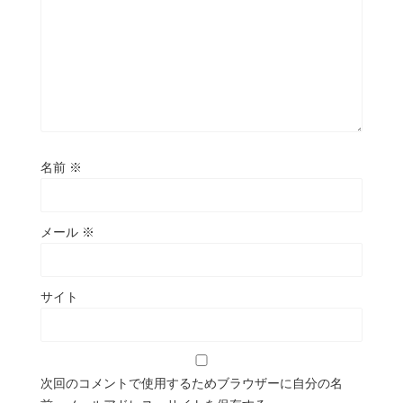
名前
※
メール
※
サイト
次回のコメントで使用するためブラウザーに自分の名