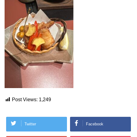
Post Views:
1,249
Twitter
Facebook