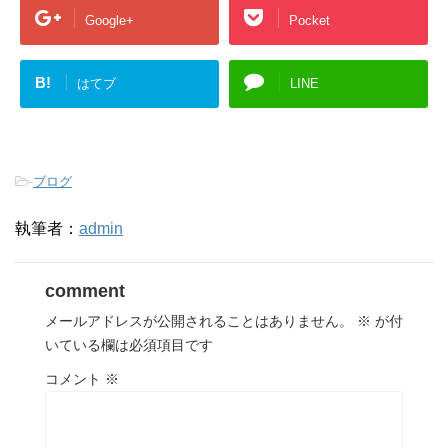
Google+
Pocket
B!
はてブ
LINE
-
ブログ
執筆者：
admin
comment
メールアドレスが公開されることはありません。
※
が付
いている欄は必須項目です
コメント
※