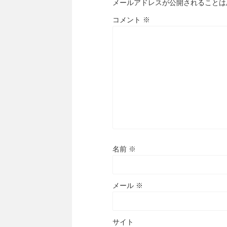
メールアドレスが公開されることは
コメント
※
名前
※
メール
※
サイト