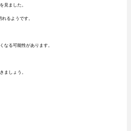
を見ました。
切れるようです。
くなる可能性があります。
きましょう。