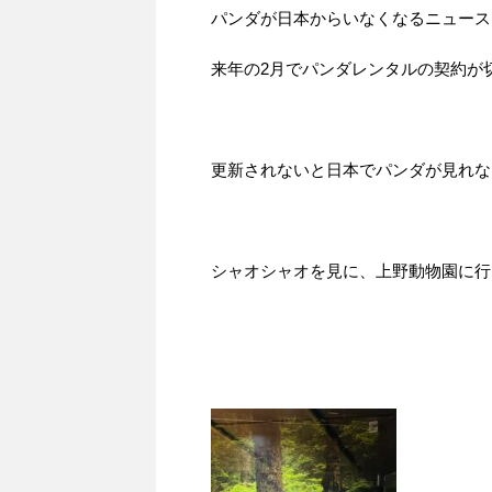
パンダが日本からいなくなるニュース
来年の2月でパンダレンタルの契約が
更新されないと日本でパンダが見れな
シャオシャオを見に、上野動物園に行