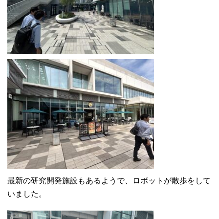
最新の研究開発施設もあるようで、ロボットが散歩をして
いました。