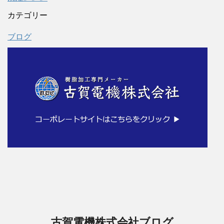
カテゴリー
ブログ
古賀電機株式会社ブログ