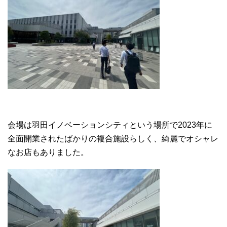
会場は羽田イノベーションシティという場所で2023年に
全面開業されたばかりの複合施設らしく、綺麗でオシャレ
なお店もありました。