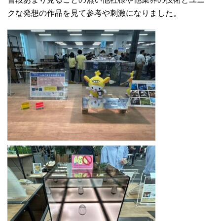
クな発想の作品を見て参考や刺激になりました。