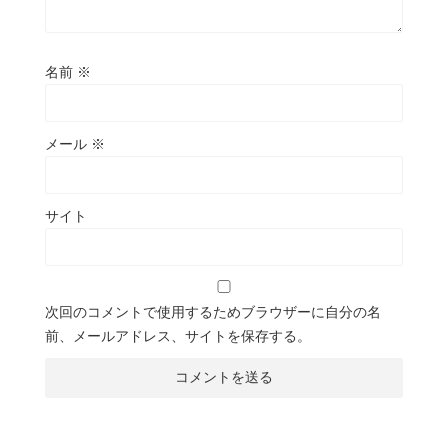
名前
※
メール
※
サイト
次回のコメントで使用するためブラウザーに自分の名
前、メールアドレス、サイトを保存する。