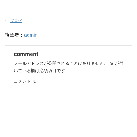
-
ブログ
執筆者：
admin
comment
メールアドレスが公開されることはありません。
※
が付
いている欄は必須項目です
コメント
※