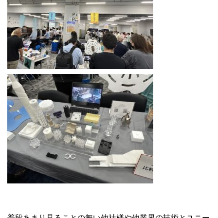
普段あまり見ることの無い他社様や他業界の技術とユニー