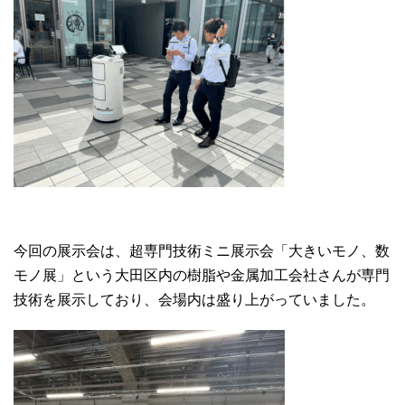
今回の展示会は、超専門技術ミニ展示会「大きいモノ、数
モノ展」という大田区内の樹脂や金属加工会社さんが専門
技術を展示しており、会場内は盛り上がっていました。