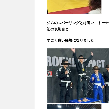
ジムのスパーリングとは違い、トーナ
初の表彰台と
すごく良い経験になりました！