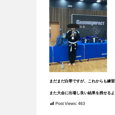
まだまだ白帯ですが、これからも練習
また大会に出場し良い結果を残せるよ
Post Views:
463