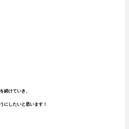
を続けていき、
うにしたいと思います！