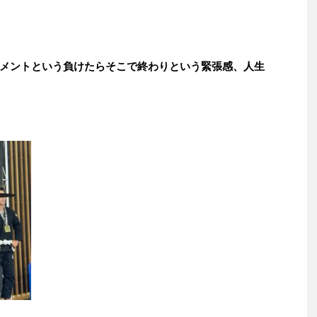
メントという負けたらそこで終わりという緊張感、人生