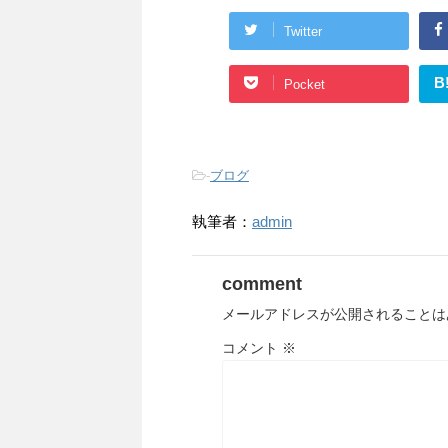
Twitter
B
Pocket
-
ブログ
執筆者：
admin
comment
メールアドレスが公開されることは
コメント
※