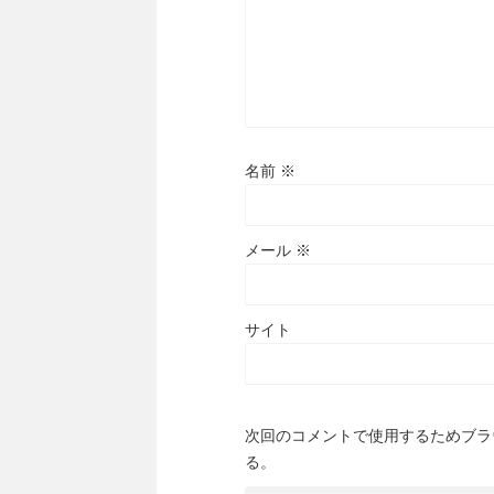
名前
※
メール
※
サイト
次回のコメントで使用するためブラ
る。