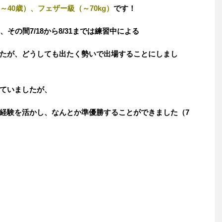
～40歳）、フェザー級（～70kg）
です！
その間7/18から8/31までは練習中による
たが、どうしても出たく勢いで出場することにしまし
ていましたが、
経験を活かし、なんとか準優勝することができました（7