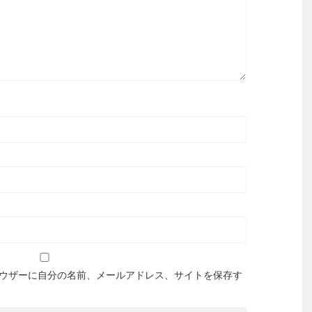
ウザーに自分の名前、メールアドレス、サイトを保存す