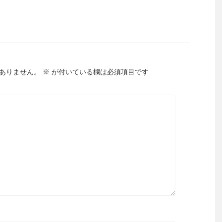
ありません。
※
が付いている欄は必須項目です