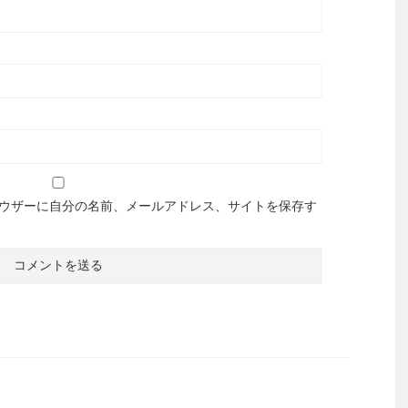
ウザーに自分の名前、メールアドレス、サイトを保存す