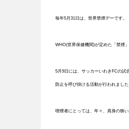
毎年5月31日は、世界禁煙デーです。
WHO(世界保健機関)が定めた「禁煙
5月9日には、サッカーいわきFCの
防止を呼び掛ける活動が行われました
喫煙者にとっては、年々、肩身の狭い