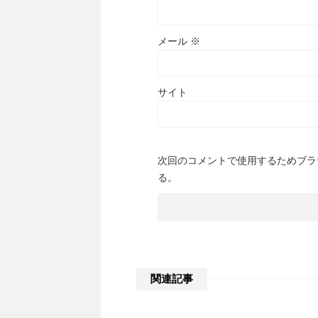
メール
※
サイト
次回のコメントで使用するためブラ
る。
関連記事