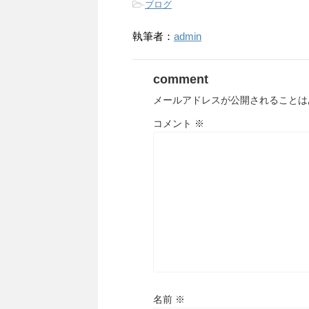
-
ブログ
執筆者：
admin
comment
メールアドレスが公開されることは
コメント
※
名前
※