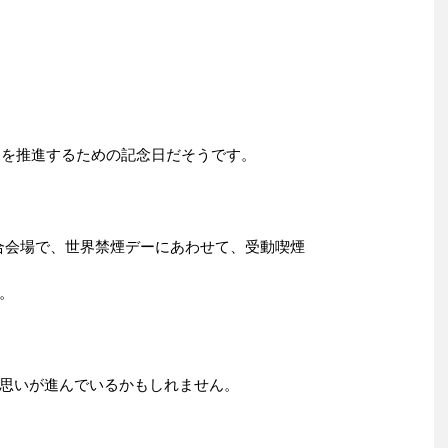
」を推進するための記念日だそうです。
試合会場で、世界禁煙デーにあわせて、受動喫煙
。
思いが進んでいるかもしれません。