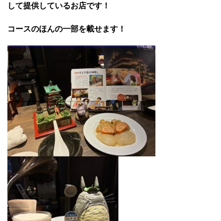
して提供しているお店です！
コースのほんの一部を載せます！