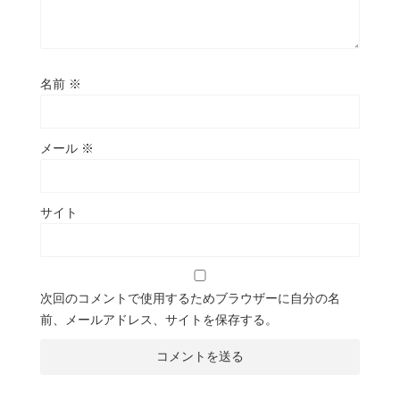
名前
※
メール
※
サイト
次回のコメントで使用するためブラウザーに自分の名
前、メールアドレス、サイトを保存する。