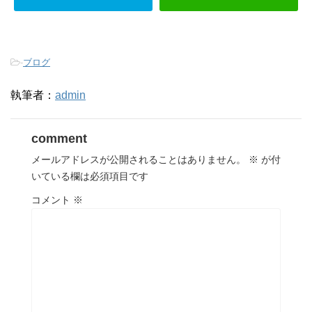
-
ブログ
執筆者：
admin
comment
メールアドレスが公開されることはありません。
※
が付
いている欄は必須項目です
コメント
※