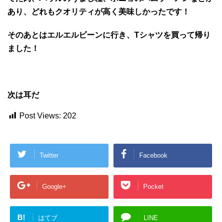
あり、どれもクオリティが高く美味しかったです！
そのあとはエルエルビーンに行き、Tシャツを買って帰り
ました！
次は耳だ
Post Views:
202
Twitter
Facebook
Google+
Pocket
B!
はてブ
LINE