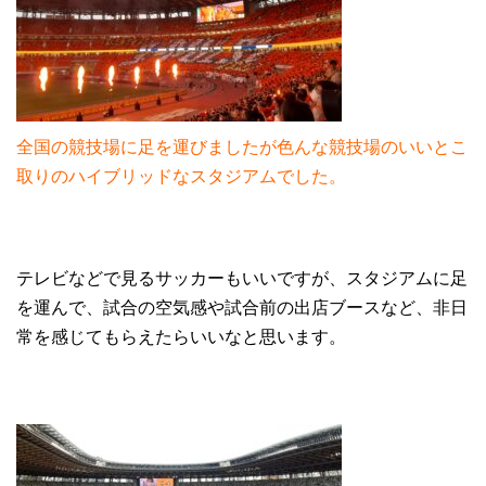
全国の競技場に足を運びましたが色んな競技場のいいとこ
取りのハイブリッドなスタジアムでした。
テレビなどで見るサッカーもいいですが、スタジアムに足
を運んで、試合の空気感や試合前の出店ブースなど、非日
常を感じてもらえたらいいなと思います。