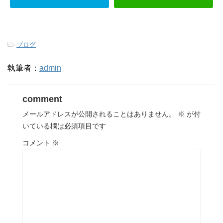
-
ブログ
執筆者：
admin
comment
メールアドレスが公開されることはありません。
※
が付
いている欄は必須項目です
コメント
※