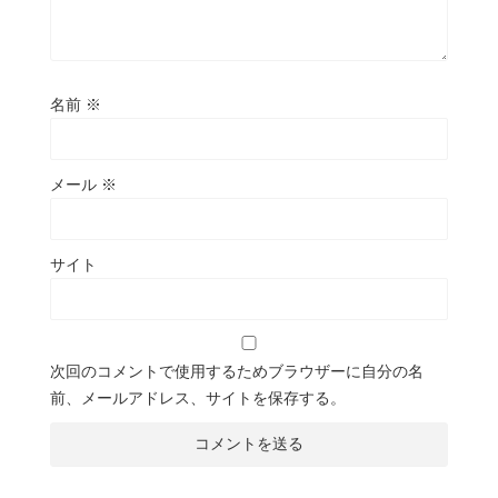
名前
※
メール
※
サイト
次回のコメントで使用するためブラウザーに自分の名
前、メールアドレス、サイトを保存する。