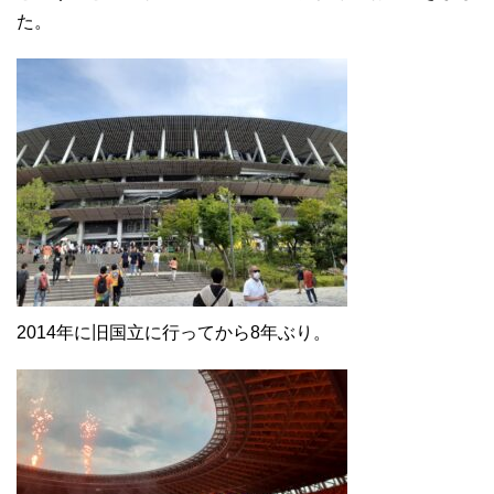
た。
2014年に旧国立に行ってから8年ぶり。