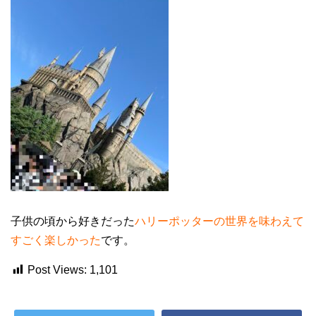
子供の頃から好きだった
ハリーポッターの世界を味わえて
すごく楽しかった
です。
Post Views:
1,101