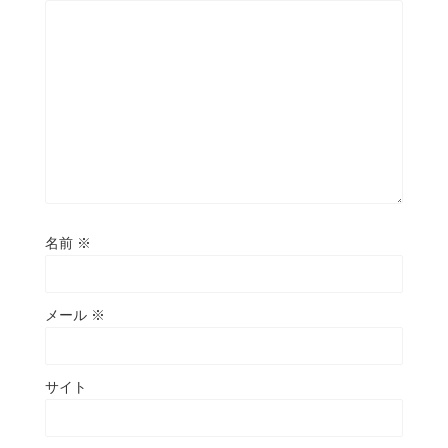
名前
※
メール
※
サイト