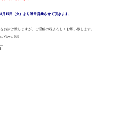
3年8月15日（火）より通常営業させて頂きます。
惑をお掛け致しますが、ご理解の程よろしくお願い致します。
st Views:
699
1