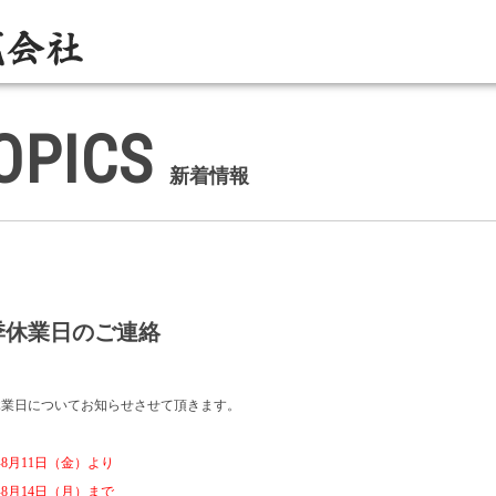
OPICS
新着情報
季休業日のご連絡
休業日についてお知らせさせて頂きます。
3年8月11日（金）より
3年8月14日（月）まで