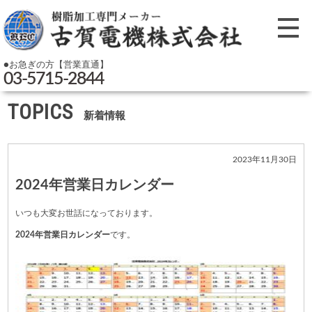
●お急ぎの方【営業直通】
03-5715-2844
TOPICS
新着情報
2023年11月30日
2024年営業日カレンダー
いつも大変お世話になっております。
2024
年営業日カレンダー
です。