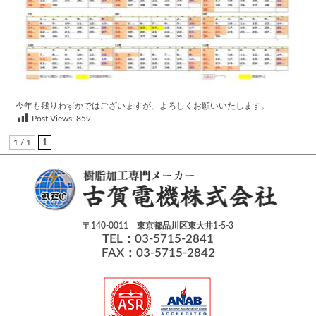
今年も残りわずかではございますが、よろしくお願いいたします。
Post Views:
859
1 / 1
1
〒140-0011 東京都品川区東大井1-5-3
TEL：03-5715-2841
FAX：03-5715-2842