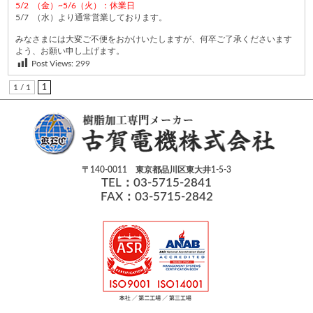
5/2 （金）~5/6（火）：休業日
5/7 （水）より通常営業しております。
みなさまには大変ご不便をおかけいたしますが、何卒ご了承くださいます
よう、お願い申し上げます。
Post Views:
299
1 / 1
1
〒140-0011 東京都品川区東大井1-5-3
TEL：03-5715-2841
FAX：03-5715-2842