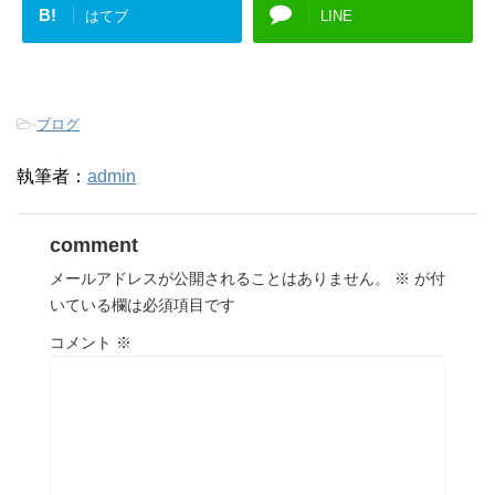
B!
はてブ
LINE
-
ブログ
執筆者：
admin
comment
メールアドレスが公開されることはありません。
※
が付
いている欄は必須項目です
コメント
※