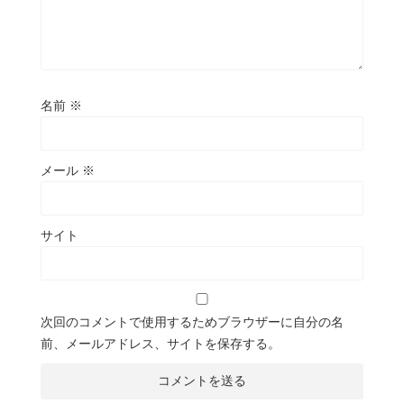
名前
※
メール
※
サイト
次回のコメントで使用するためブラウザーに自分の名
前、メールアドレス、サイトを保存する。