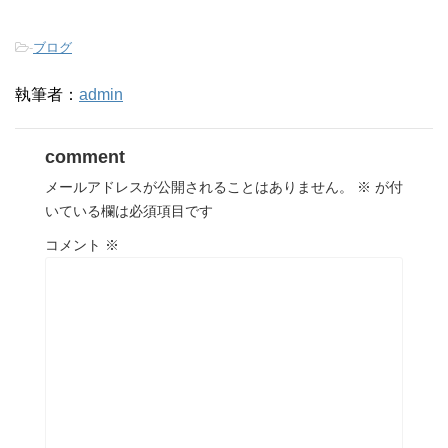
-
ブログ
執筆者：
admin
comment
メールアドレスが公開されることはありません。
※
が付
いている欄は必須項目です
コメント
※