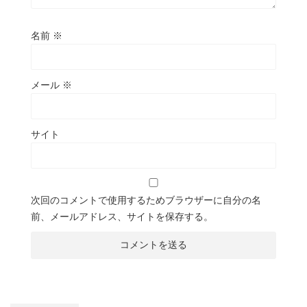
名前
※
メール
※
サイト
次回のコメントで使用するためブラウザーに自分の名
前、メールアドレス、サイトを保存する。