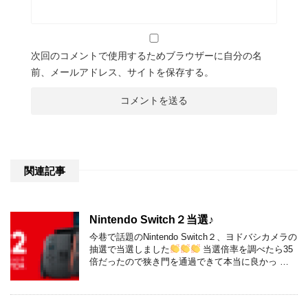
次回のコメントで使用するためブラウザーに自分の名
前、メールアドレス、サイトを保存する。
関連記事
Nintendo Switch２当選♪
今巷で話題のNintendo Switch２、ヨドバシカメラの
抽選で当選しました
当選倍率を調べたら35
倍だったので狭き門を通過できて本当に良かっ …