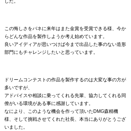
した。
この悔しさをバネに来年はまた金賞を受賞できる様、今か
らどんな作品を製作しようか考え始めています。
良いアイディアが思いつけば今まで出品した事のない造形
部門にもチャレンジしたいと思っています。
ドリームコンテストの作品を製作するのは大変な事の方が
多いですが、
アドバイスや相談に乗ってくれる先輩、協力してくれる同
僚がいる環境がある事に感謝しています。
なにより、このような機会を作って頂いたDMG森精機
様、そして挑戦させてくれた社長、本当にありがとうござ
いました。