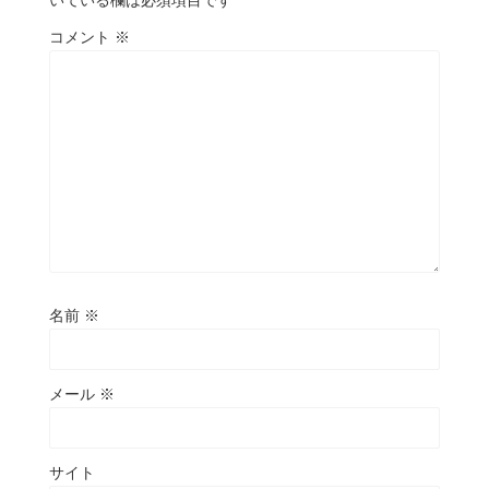
コメント
※
名前
※
メール
※
サイト