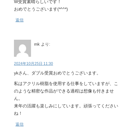
W受賞素晴らしいです！
おめでとうございます(*^^*)
返信
mk
より:
2024年10月25日 11:30
ykさん、ダブル受賞おめでとうございます。
私はアクリル樹脂を使用する仕事をしていますが、こ
のような精密な作品ができる過程は想像も付きませ
ん。
来年の活躍も楽しみにしています。頑張ってください
ね！
返信