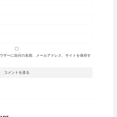
ウザーに自分の名前、メールアドレス、サイトを保存す