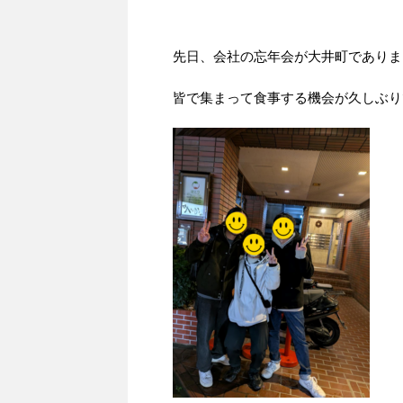
先日、会社の忘年会が大井町でありま
皆で集まって食事する機会が久しぶり