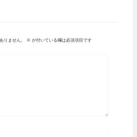
ありません。
※
が付いている欄は必須項目です