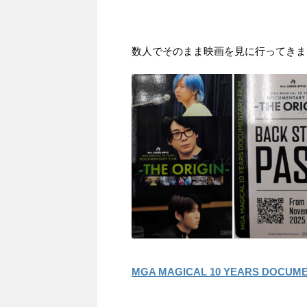
数人でそのまま映画を見に行ってきま
MGA MAGICAL 10 YEARS DOCUME