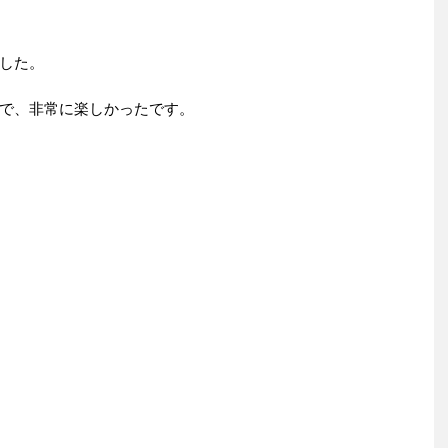
した。
で、非常に楽しかったです。