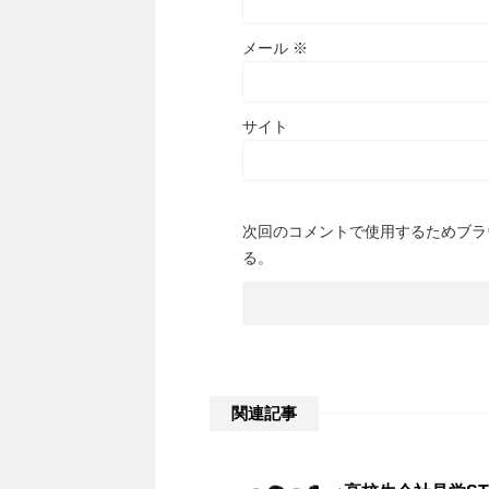
メール
※
サイト
次回のコメントで使用するためブラ
る。
関連記事