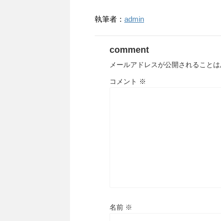
執筆者：
admin
comment
メールアドレスが公開されることは
コメント
※
名前
※