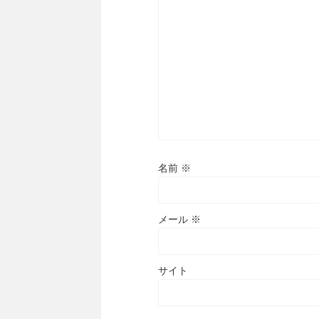
名前
※
メール
※
サイト