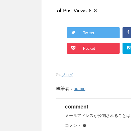
Post Views:
818
Twitter
B
Pocket
-
ブログ
執筆者：
admin
comment
メールアドレスが公開されることは
コメント
※