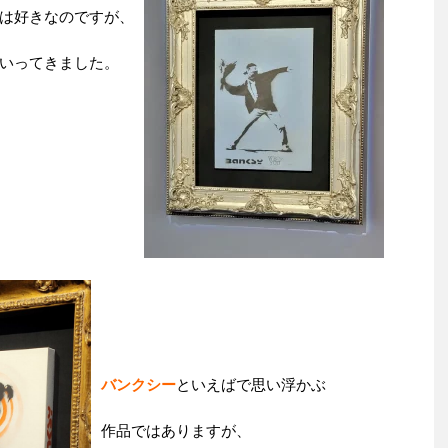
は好きなのですが、
いってきました。
バンクシー
といえばで思い浮かぶ
作品ではありますが、