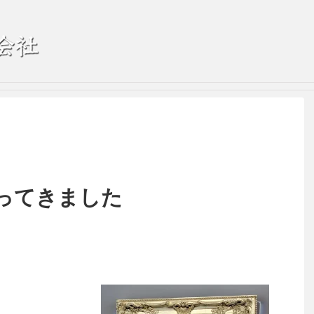
ってきました