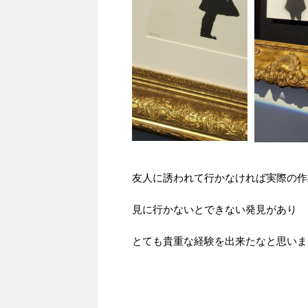
友人に誘われて行かなければ実際の作
見に行かないとできない発見があり
とても貴重な経験を出来たなと思いま