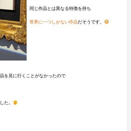
同じ作品とは異なる特徴を持ち
世界に一つしかない作品
だそうです。
品を見に行くことがなかったので
した。