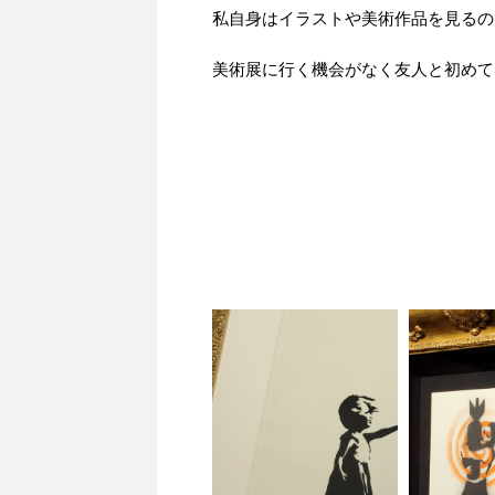
私自身はイラストや美術作品を見るの
美術展に行く機会がなく友人と初めて